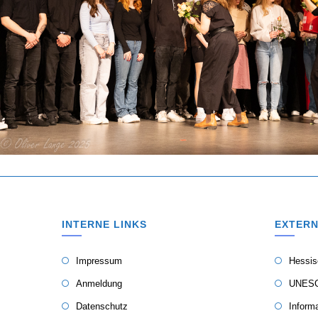
INTERNE LINKS
EXTERN
Impressum
Hessis
Anmeldung
UNESC
Datenschutz
Inform