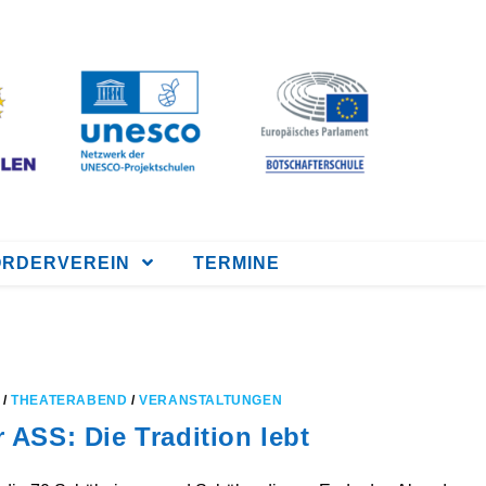
ÖRDERVEREIN
TERMINE
/
THEATERABEND
/
VERANSTALTUNGEN
 ASS: Die Tradition lebt