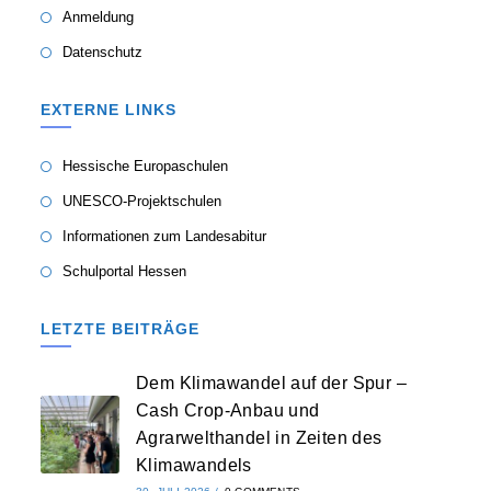
Anmeldung
Datenschutz
EXTERNE LINKS
Hessische Europaschulen
UNESCO-Projektschulen
Informationen zum Landesabitur
Schulportal Hessen
LETZTE BEITRÄGE
Dem Klimawandel auf der Spur –
Cash Crop-Anbau und
Agrarwelthandel in Zeiten des
Klimawandels