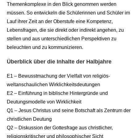
Themenkomplexe in den Blick genommen werden
müssen. So entwickeln die Schülerinnen und Schüler im
Lauf ihrer Zeit an der Oberstufe eine Kompetenz,
Lebensfragen, die sie direkt oder indirekt angehen, zu
stellen und aus unterschiedlichen Perspektiven zu
beleuchten und zu kommunizieren.
Überblick über die Inhalte der Halbjahre
E1 – Bewusstmachung der Vielfalt von religiös-
weltanschaulichen Wirklichkeitsdeutungen
E2 – Einführung in biblische Hintergründe und
Deutungsmodelle von Wirklichkeit
Q1 – Jesus Christus und seine Botschaft als Zentrum der
christlichen Deutung
Q2 – Diskussion der Gottesfrage aus christlicher,
religionskritischer und philosophischer Sicht