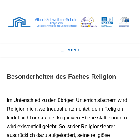
Zum
Inhalt
springen
MENÜ
Besonderheiten des Faches Religion
Im Unterschied zu den übrigen Unterrichtsfächern wird
Religion nicht wertneutral unterrichtet, denn Religion
findet nicht nur auf der kognitiven Ebene statt, sondern
wird existentiell gelebt. So ist der Religionslehrer
ausdrücklich dazu aufgefordert, seine religiöse