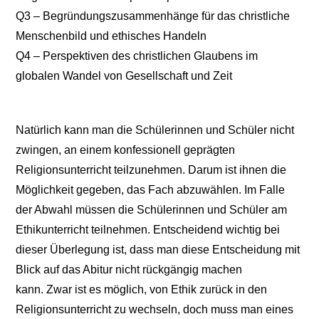
Q3 – Begründungszusammenhänge für das christliche
Menschenbild und ethisches Handeln
Q4 – Perspektiven des christlichen Glaubens im
globalen Wandel von Gesellschaft und Zeit
Natürlich kann man die Schülerinnen und Schüler nicht
zwingen, an einem konfessionell geprägten
Religionsunterricht teilzunehmen. Darum ist ihnen die
Möglichkeit gegeben, das Fach abzuwählen. Im Falle
der Abwahl müssen die Schülerinnen und Schüler am
Ethikunterricht teilnehmen. Entscheidend wichtig bei
dieser Überlegung ist, dass man diese Entscheidung mit
Blick auf das Abitur nicht rückgängig machen
kann. Zwar ist es möglich, von Ethik zurück in den
Religionsunterricht zu wechseln, doch muss man eines