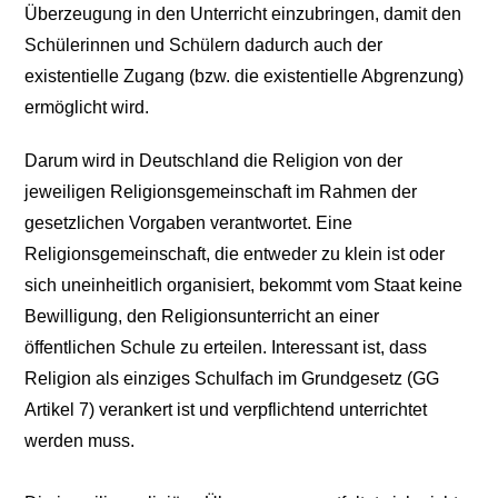
Überzeugung in den Unterricht einzubringen, damit den
Schülerinnen und Schülern dadurch auch der
existentielle Zugang (bzw. die existentielle Abgrenzung)
ermöglicht wird.
Darum wird in Deutschland die Religion von der
jeweiligen Religionsgemeinschaft im Rahmen der
gesetzlichen Vorgaben verantwortet. Eine
Religionsgemeinschaft, die entweder zu klein ist oder
sich uneinheitlich organisiert, bekommt vom Staat keine
Bewilligung, den Religionsunterricht an einer
öffentlichen Schule zu erteilen. Interessant ist, dass
Religion als einziges Schulfach im Grundgesetz (GG
Artikel 7) verankert ist und verpflichtend unterrichtet
werden muss.