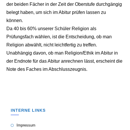
der beiden Fächer in der Zeit der Oberstufe durchgängig
belegt haben, um sich im Abitur prüfen lassen zu
können.
Da 40 bis 60% unserer Schüler Religion als
Prüfungsfach wählen, ist die Entscheidung, ob man
Religion abwählt, nicht leichtfertig zu treffen.
Unabhängig davon, ob man Religion/Ethik im Abitur in
der Endnote für das Abitur anrechnen lässt, erscheint die
Note des Faches im Abschlusszeugnis.
INTERNE LINKS
Impressum