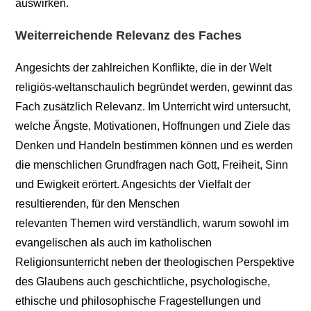
auswirken.
Weiterreichende Relevanz des Faches
Angesichts der zahlreichen Konflikte, die in der Welt
religiös-weltanschaulich begründet werden, gewinnt das
Fach zusätzlich Relevanz. Im Unterricht wird untersucht,
welche Ängste, Motivationen, Hoffnungen und Ziele das
Denken und Handeln bestimmen können und es werden
die menschlichen Grundfragen nach Gott, Freiheit, Sinn
und Ewigkeit erörtert. Angesichts der Vielfalt der
resultierenden, für den Menschen
relevanten Themen wird verständlich, warum sowohl im
evangelischen als auch im katholischen
Religionsunterricht neben der theologischen Perspektive
des Glaubens auch geschichtliche, psychologische,
ethische und philosophische Fragestellungen und