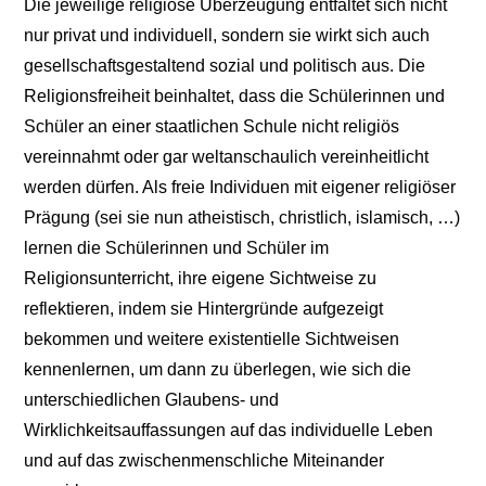
Die jeweilige religiöse Überzeugung entfaltet sich nicht
nur privat und individuell, sondern sie wirkt sich auch
gesellschaftsgestaltend sozial und politisch aus. Die
Religionsfreiheit beinhaltet, dass die Schülerinnen und
Schüler an einer staatlichen Schule nicht religiös
vereinnahmt oder gar weltanschaulich vereinheitlicht
werden dürfen. Als freie Individuen mit eigener religiöser
Prägung (sei sie nun atheistisch, christlich, islamisch, …)
lernen die Schülerinnen und Schüler im
Religionsunterricht, ihre eigene Sichtweise zu
reflektieren, indem sie Hintergründe aufgezeigt
bekommen und weitere existentielle Sichtweisen
kennenlernen, um dann zu überlegen, wie sich die
unterschiedlichen Glaubens- und
Wirklichkeitsauffassungen auf das individuelle Leben
und auf das zwischenmenschliche Miteinander