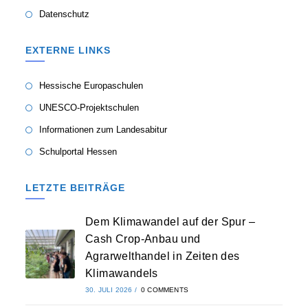
Datenschutz
EXTERNE LINKS
Hessische Europaschulen
UNESCO-Projektschulen
Informationen zum Landesabitur
Schulportal Hessen
LETZTE BEITRÄGE
Dem Klimawandel auf der Spur –
Cash Crop-Anbau und
Agrarwelthandel in Zeiten des
Klimawandels
30. JULI 2026
/
0 COMMENTS