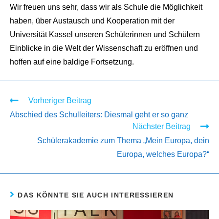
Wir freuen uns sehr, dass wir als Schule die Möglichkeit
haben, über Austausch und Kooperation mit der
Universität Kassel unseren Schülerinnen und Schülern
Einblicke in die Welt der Wissenschaft zu eröffnen und
hoffen auf eine baldige Fortsetzung.
Vorheriger Beitrag
Read
more
Abschied des Schulleiters: Diesmal geht er so ganz
Nächster Beitrag
articles
Schülerakademie zum Thema „Mein Europa, dein
Europa, welches Europa?“
DAS KÖNNTE SIE AUCH INTERESSIEREN