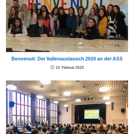
Benvenuti: Der Italienaustausch 2020 an der ASS
10. Februar 2020