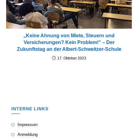
„Keine Ahnung von Miete, Steuern und
Versicherungen? Kein Problem!“ – Der
Zukunftstag an der Albert-Schweitzer-Schule
17. Oktober 2023
INTERNE LINKS
Impressum
Anmeldung