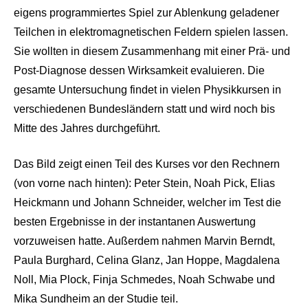
eigens programmiertes Spiel zur Ablenkung geladener
Teilchen in elektromagnetischen Feldern spielen lassen.
Sie wollten in diesem Zusammenhang mit einer Prä- und
Post-Diagnose dessen Wirksamkeit evaluieren. Die
gesamte Untersuchung findet in vielen Physikkursen in
verschiedenen Bundesländern statt und wird noch bis
Mitte des Jahres durchgeführt.
Das Bild zeigt einen Teil des Kurses vor den Rechnern
(von vorne nach hinten): Peter Stein, Noah Pick, Elias
Heickmann und Johann Schneider, welcher im Test die
besten Ergebnisse in der instantanen Auswertung
vorzuweisen hatte. Außerdem nahmen Marvin Berndt,
Paula Burghard, Celina Glanz, Jan Hoppe, Magdalena
Noll, Mia Plock, Finja Schmedes, Noah Schwabe und
Mika Sundheim an der Studie teil.