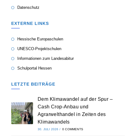
Datenschutz
EXTERNE LINKS
Hessische Europaschulen
UNESCO-Projektschulen
Informationen zum Landesabitur
Schulportal Hessen
LETZTE BEITRÄGE
Dem Klimawandel auf der Spur –
Cash Crop-Anbau und
Agrarwelthandel in Zeiten des
Klimawandels
30. JULI 2026
/
0 COMMENTS